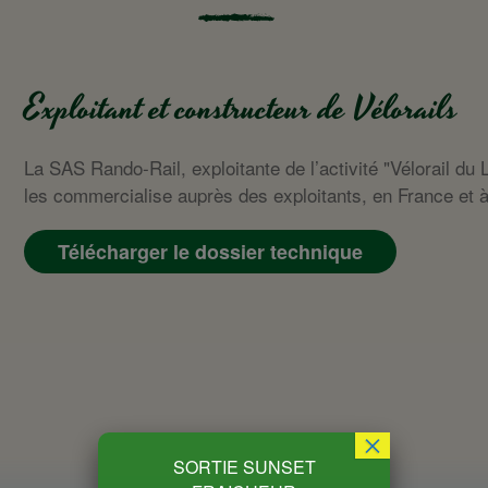
Exploitant et constructeur de Vélorails
La SAS Rando-Rail, exploitante de l’activité "Vélorail du 
les commercialise auprès des exploitants, en France et à 
Télécharger le dossier technique
×
SORTIE SUNSET