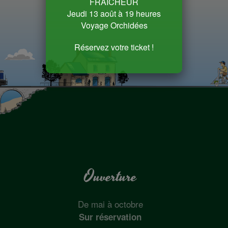
FRAICHEUR
Jeudi 13 août à 19 heures
Voyage Orchidées
Réservez votre ticket !
Ouverture
De mai à octobre
Sur réservation