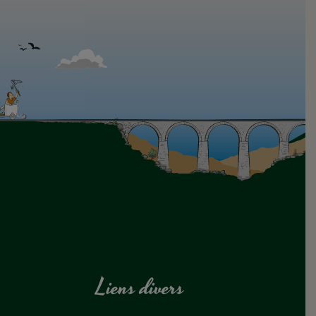
Liens divers