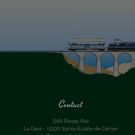
Contact
SAS Rando Rail
La Gare - 12230 Sainte-Eulalie-de-Cernon