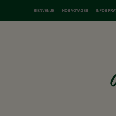
BIENVENUE
NOS VOYAGES
INFOS PRA
C