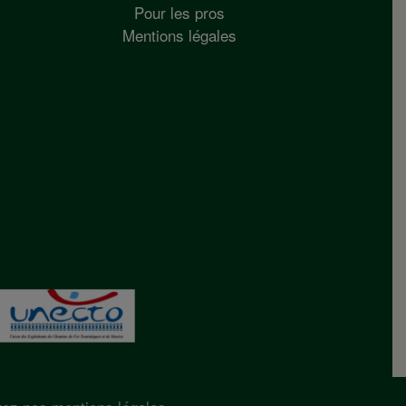
Pour les pros
Mentions légales