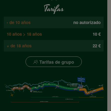
Tarifas
- de 10 años
no autorizado
10 años > 18 años
10 €
+ de 18 años
22 €
Tarifas de grupo