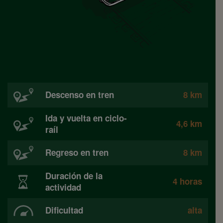
Descenso en tren
8 km
Ida y vuelta en ciclo-
4,6 km
raíl
Regreso en tren
8 km
Duración de la
4 horas
actividad
Dificultad
alta