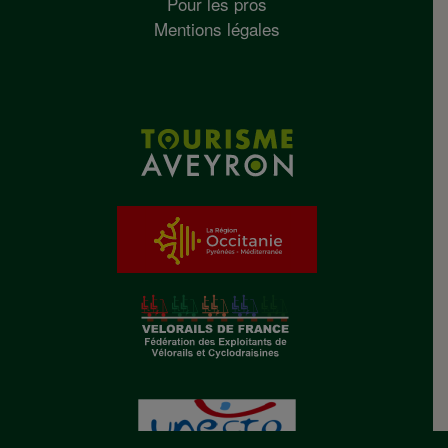
Pour les pros
Mentions légales