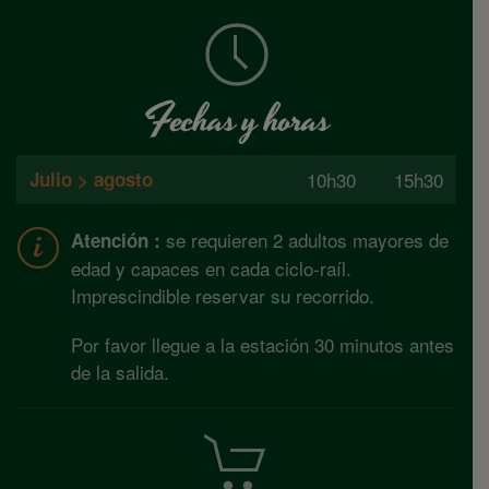
Fechas y horas
Julio > agosto
10h30 15h30
se requieren 2 adultos mayores de
Atención :
edad y capaces en cada ciclo-raíl.
Imprescindible reservar su recorrido.
Por favor llegue a la estación 30 minutos antes
de la salida.